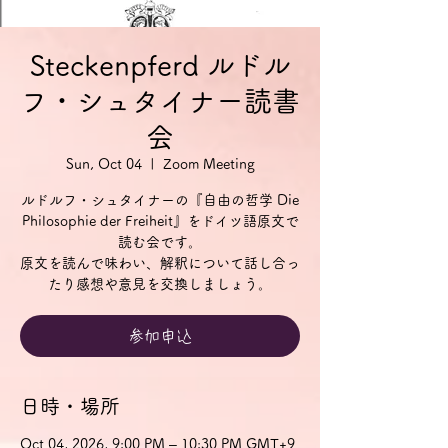
Steckenpferd ルドル
フ・シュタイナー読書
会
Sun, Oct 04
  |  
Zoom Meeting
ルドルフ・シュタイナーの『自由の哲学 Die
Philosophie der Freiheit』をドイツ語原文で
読む会です。
原文を読んで味わい、解釈について話し合っ
参加申込
日時・場所
Oct 04, 2026, 9:00 PM – 10:30 PM GMT+9