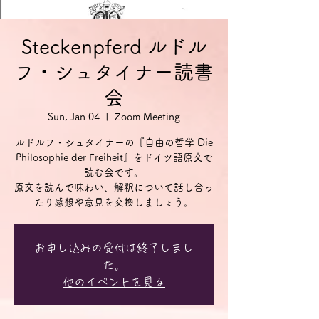
Steckenpferd ルドル
フ・シュタイナー読書
会
Sun, Jan 04
  |  
Zoom Meeting
ルドルフ・シュタイナーの『自由の哲学 Die
Philosophie der Freiheit』をドイツ語原文で
読む会です。
原文を読んで味わい、解釈について話し合っ
お申し込みの受付は終了しまし
た。
他のイベントを見る