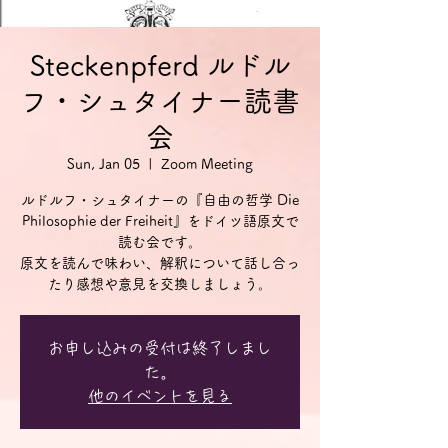
Steckenpferd ルドル
フ・シュタイナー読書
会
Sun, Jan 05
  |  
Zoom Meeting
ルドルフ・シュタイナーの『自由の哲学 Die
Philosophie der Freiheit』をドイツ語原文で
読む会です。
原文を読んで味わい、解釈について話し合っ
お申し込みの受付は終了しまし
た。
他のイベントを見る