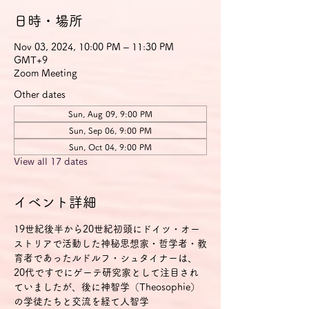
日時・場所
Nov 03, 2024, 10:00 PM – 11:30 PM
GMT+9
Zoom Meeting
Other dates
Sun, Aug 09, 9:00 PM
Sun, Sep 06, 9:00 PM
Sun, Oct 04, 9:00 PM
View all 17 dates
イベント詳細
19世紀後半から20世紀初頭にドイツ・オー
ストリアで活動した神秘思想家・哲学者・教
育者であったルドルフ・シュタイナーは、
20代ですでにゲーテ研究家として注目され
ていましたが、後に神智学（Theosophie）
の学徒たちと交流を経て人智学