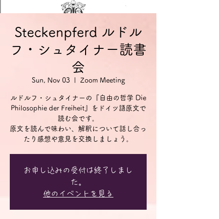
Steckenpferd ルドル
フ・シュタイナー読書
会
Sun, Nov 03
  |  
Zoom Meeting
ルドルフ・シュタイナーの『自由の哲学 Die
Philosophie der Freiheit』をドイツ語原文で
読む会です。
原文を読んで味わい、解釈について話し合っ
お申し込みの受付は終了しまし
た。
他のイベントを見る