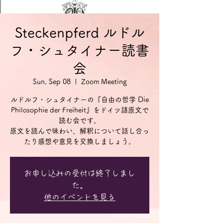
Steckenpferd ルドル
フ・シュタイナー読書
会
Sun, Sep 08
  |  
Zoom Meeting
ルドルフ・シュタイナーの『自由の哲学 Die
Philosophie der Freiheit』をドイツ語原文で
読む会です。
原文を読んで味わい、解釈について話し合っ
お申し込みの受付は終了しまし
た。
他のイベントを見る