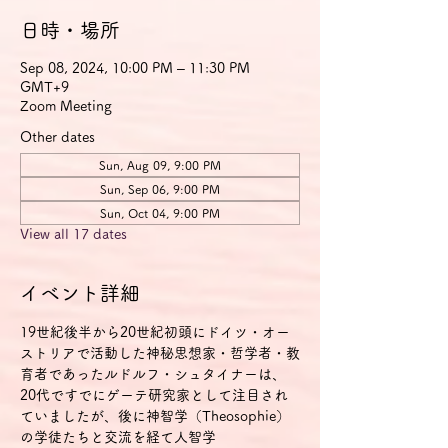
日時・場所
Sep 08, 2024, 10:00 PM – 11:30 PM
GMT+9
Zoom Meeting
Other dates
Sun, Aug 09, 9:00 PM
Sun, Sep 06, 9:00 PM
Sun, Oct 04, 9:00 PM
View all 17 dates
イベント詳細
19世紀後半から20世紀初頭にドイツ・オー
ストリアで活動した神秘思想家・哲学者・教
育者であったルドルフ・シュタイナーは、
20代ですでにゲーテ研究家として注目され
ていましたが、後に神智学（Theosophie）
の学徒たちと交流を経て人智学