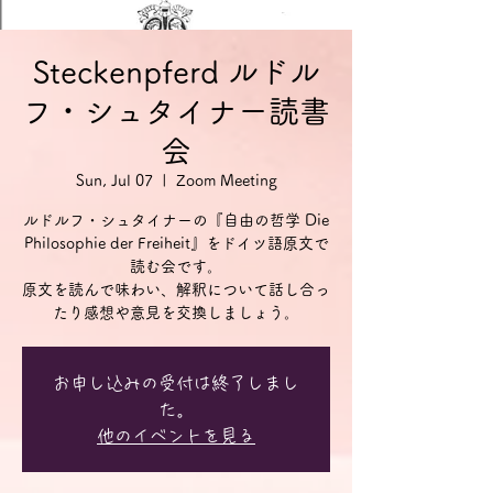
Steckenpferd ルドル
フ・シュタイナー読書
会
Sun, Jul 07
  |  
Zoom Meeting
ルドルフ・シュタイナーの『自由の哲学 Die
Philosophie der Freiheit』をドイツ語原文で
読む会です。
原文を読んで味わい、解釈について話し合っ
お申し込みの受付は終了しまし
た。
他のイベントを見る