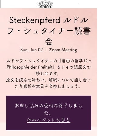
Steckenpferd ルドル
フ・シュタイナー読書
会
Sun, Jun 02
  |  
Zoom Meeting
ルドルフ・シュタイナーの『自由の哲学 Die
Philosophie der Freiheit』をドイツ語原文で
読む会です。
原文を読んで味わい、解釈について話し合っ
お申し込みの受付は終了しまし
た。
他のイベントを見る