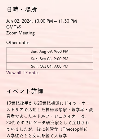
日時・場所
Jun 02, 2024, 10:00 PM – 11:30 PM
GMT+9
Zoom Meeting
Other dates
Sun, Aug 09, 9:00 PM
Sun, Sep 06, 9:00 PM
Sun, Oct 04, 9:00 PM
View all 17 dates
イベント詳細
19世紀後半から20世紀初頭にドイツ・オー
ストリアで活動した神秘思想家・哲学者・教
育者であったルドルフ・シュタイナーは、
20代ですでにゲーテ研究家として注目され
ていましたが、後に神智学（Theosophie）
の学徒たちと交流を経て人智学