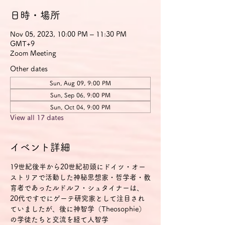
日時・場所
Nov 05, 2023, 10:00 PM – 11:30 PM
GMT+9
Zoom Meeting
Other dates
Sun, Aug 09, 9:00 PM
Sun, Sep 06, 9:00 PM
Sun, Oct 04, 9:00 PM
View all 17 dates
イベント詳細
19世紀後半から20世紀初頭にドイツ・オー
ストリアで活動した神秘思想家・哲学者・教
育者であったルドルフ・シュタイナーは、
20代ですでにゲーテ研究家として注目され
ていましたが、後に神智学（Theosophie）
の学徒たちと交流を経て人智学