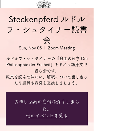
Steckenpferd ルドル
フ・シュタイナー読書
会
Sun, Nov 05
  |  
Zoom Meeting
ルドルフ・シュタイナーの『自由の哲学 Die
Philosophie der Freiheit』をドイツ語原文で
読む会です。
原文を読んで味わい、解釈について話し合っ
お申し込みの受付は終了しまし
た。
他のイベントを見る