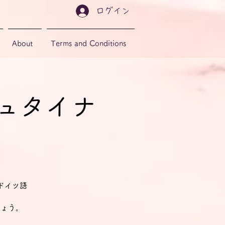
ログイン
About
Terms and Conditions
・シュタイナ
』をドイツ語