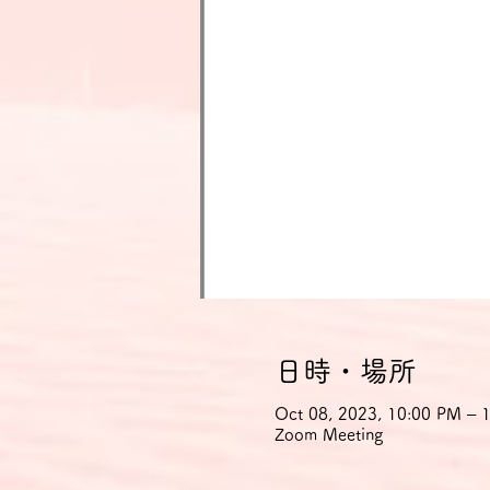
日時・場所
Oct 08, 2023, 10:00 PM –
Zoom Meeting