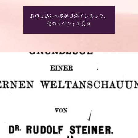
お申し込みの受付は終了しました。
他のイベントを見る