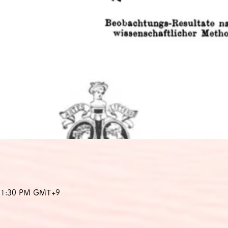
 11:30 PM GMT+9