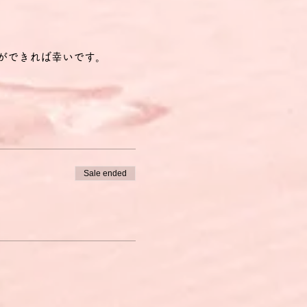
。
ができれば幸いです。
Sale ended