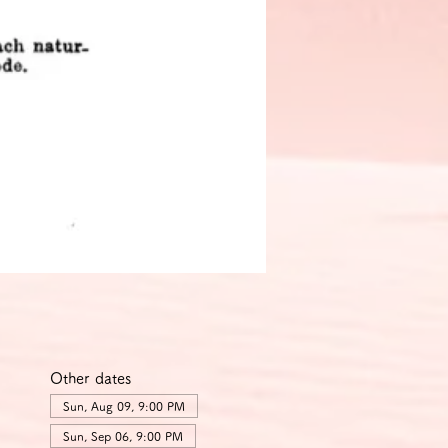
Other dates
Sun, Aug 09, 9:00 PM
Sun, Sep 06, 9:00 PM