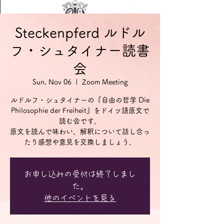
Steckenpferd ルドル
フ・シュタイナー読書
会
Sun, Nov 06
  |  
Zoom Meeting
ルドルフ・シュタイナーの『自由の哲学 Die
Philosophie der Freiheit』をドイツ語原文で
読む会です。
原文を読んで味わい、解釈について話し合っ
お申し込みの受付は終了しまし
た。
他のイベントを見る