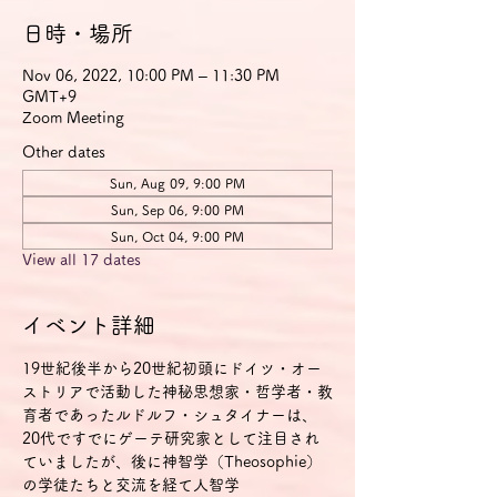
日時・場所
Nov 06, 2022, 10:00 PM – 11:30 PM
GMT+9
Zoom Meeting
Other dates
Sun, Aug 09, 9:00 PM
Sun, Sep 06, 9:00 PM
Sun, Oct 04, 9:00 PM
View all 17 dates
イベント詳細
19世紀後半から20世紀初頭にドイツ・オー
ストリアで活動した神秘思想家・哲学者・教
育者であったルドルフ・シュタイナーは、
20代ですでにゲーテ研究家として注目され
ていましたが、後に神智学（Theosophie）
の学徒たちと交流を経て人智学