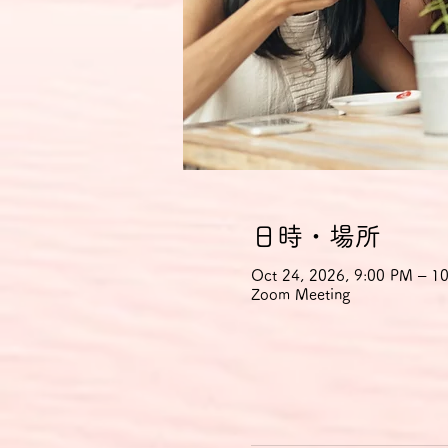
日時・場所
Oct 24, 2026, 9:00 PM – 
Zoom Meeting