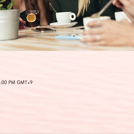
10:00 PM GMT+9