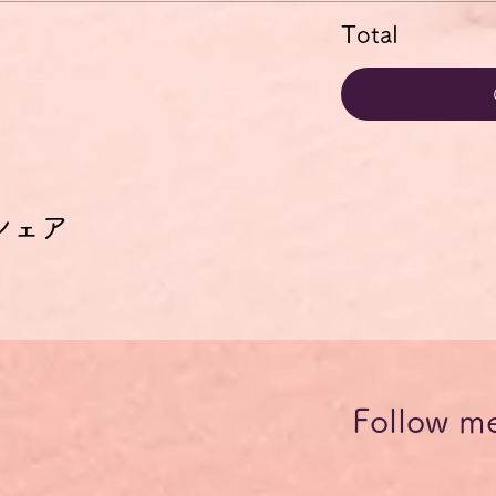
Total
シェア
Follow m