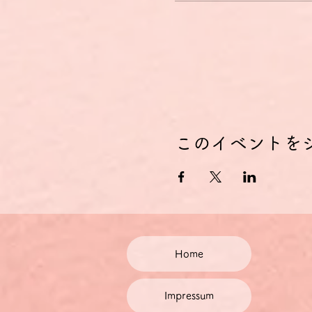
このイベントを
Home
Impressum