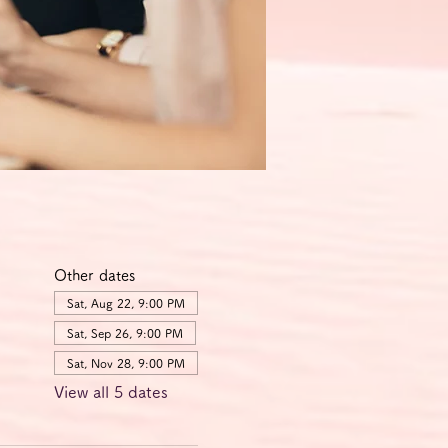
Other dates
Sat, Aug 22, 9:00 PM
Sat, Sep 26, 9:00 PM
Sat, Nov 28, 9:00 PM
View all 5 dates