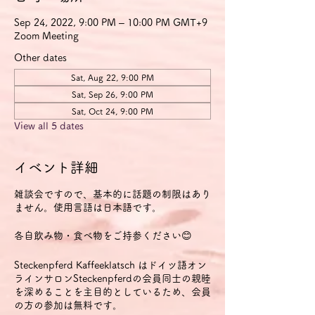
Sep 24, 2022, 9:00 PM – 10:00 PM GMT+9
Zoom Meeting
Other dates
Sat, Aug 22, 9:00 PM
Sat, Sep 26, 9:00 PM
Sat, Oct 24, 9:00 PM
View all 5 dates
イベント詳細
雑談会ですので、基本的に話題の制限はあり
ません。使用言語は日本語です。
各自飲み物・食べ物をご持参ください😊
Steckenpferd Kaffeeklatsch はドイツ語オン
ラインサロンSteckenpferdの会員同士の親睦
を深めることを主目的としているため、会員
の方の参加は無料です。