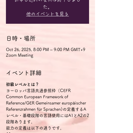
た。
他のイベントを見る
日時・場所
Oct 26, 2025, 8:00 PM – 9:00 PM GMT+9
Zoom Meeting
イベント詳細
初級レベルとは？
ヨーロッパ言語共通参照枠（CEFR 
Common European Framework of 
Reference/GER Gemeinsamer europäischer 
Referenzrahmen für Sprachen)の定義するA
レベル・基礎段階の言語使用にはA1とA2の2
段階あります。
能力の定義は以下の通りです。