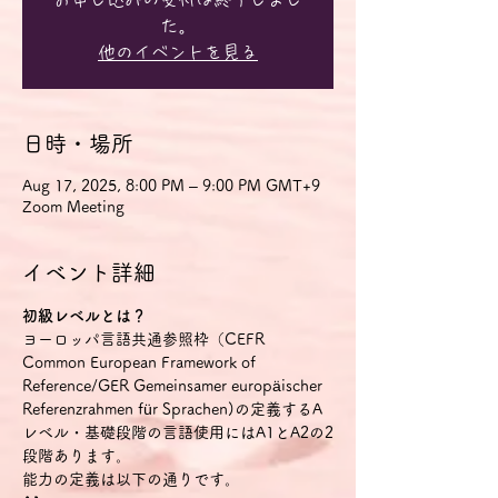
た。
他のイベントを見る
日時・場所
Aug 17, 2025, 8:00 PM – 9:00 PM GMT+9
Zoom Meeting
イベント詳細
初級レベルとは？
ヨーロッパ言語共通参照枠（CEFR 
Common European Framework of 
Reference/GER Gemeinsamer europäischer 
Referenzrahmen für Sprachen)の定義するA
レベル・基礎段階の言語使用にはA1とA2の2
段階あります。
能力の定義は以下の通りです。