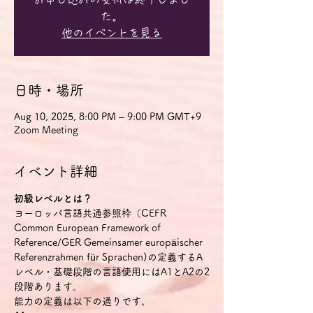
た。
他のイベントを見る
日時・場所
Aug 10, 2025, 8:00 PM – 9:00 PM GMT+9
Zoom Meeting
イベント詳細
初級レベルとは？
ヨーロッパ言語共通参照枠（CEFR 
Common European Framework of 
Reference/GER Gemeinsamer europäischer 
Referenzrahmen für Sprachen)の定義するA
レベル・基礎段階の言語使用にはA1とA2の2
段階あります。
能力の定義は以下の通りです。