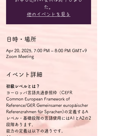
た。
他のイベントを見る
日時・場所
Apr 20, 2025, 7:00 PM – 8:00 PM GMT+9
Zoom Meeting
イベント詳細
初級レベルとは？
ヨーロッパ言語共通参照枠（CEFR 
Common European Framework of 
Reference/GER Gemeinsamer europäischer 
Referenzrahmen für Sprachen)の定義するA
レベル・基礎段階の言語使用にはA1とA2の2
段階あります。
能力の定義は以下の通りです。