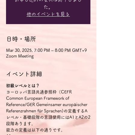
た。
他のイベントを見る
日時・場所
Mar 30, 2025, 7:00 PM – 8:00 PM GMT+9
Zoom Meeting
イベント詳細
初級レベルとは？
ヨーロッパ言語共通参照枠（CEFR 
Common European Framework of 
Reference/GER Gemeinsamer europäischer 
Referenzrahmen für Sprachen)の定義するA
レベル・基礎段階の言語使用にはA1とA2の2
段階あります。
能力の定義は以下の通りです。