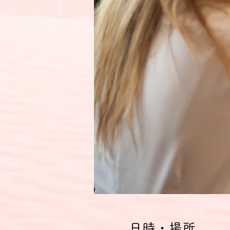
日時・場所