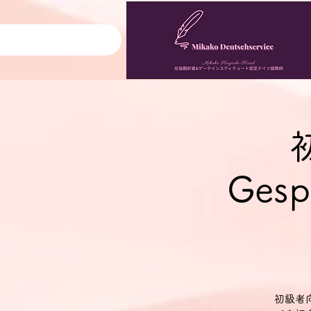
Gesp
初級者