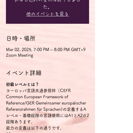
た。
他のイベントを見る
日時・場所
Mar 02, 2025, 7:00 PM – 8:00 PM GMT+9
Zoom Meeting
イベント詳細
初級レベルとは？
ヨーロッパ言語共通参照枠（CEFR 
Common European Framework of 
Reference/GER Gemeinsamer europäischer 
Referenzrahmen für Sprachen)の定義するA
レベル・基礎段階の言語使用にはA1とA2の2
段階あります。
能力の定義は以下の通りです。