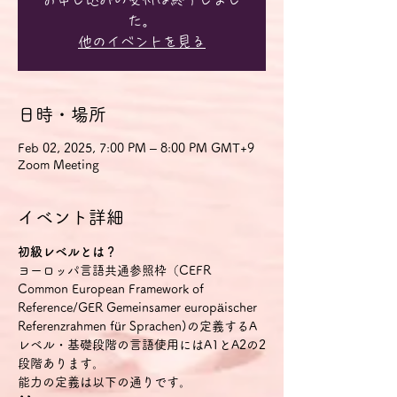
た。
他のイベントを見る
日時・場所
Feb 02, 2025, 7:00 PM – 8:00 PM GMT+9
Zoom Meeting
イベント詳細
初級レベルとは？
ヨーロッパ言語共通参照枠（CEFR 
Common European Framework of 
Reference/GER Gemeinsamer europäischer 
Referenzrahmen für Sprachen)の定義するA
レベル・基礎段階の言語使用にはA1とA2の2
段階あります。
能力の定義は以下の通りです。