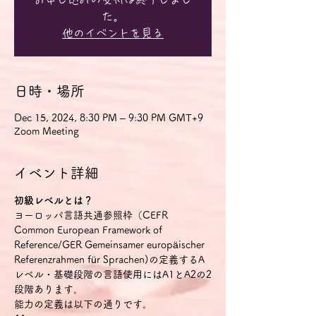
た。
他のイベントを見る
日時・場所
Dec 15, 2024, 8:30 PM – 9:30 PM GMT+9
Zoom Meeting
イベント詳細
初級レベルとは？
ヨーロッパ言語共通参照枠（CEFR 
Common European Framework of 
Reference/GER Gemeinsamer europäischer 
Referenzrahmen für Sprachen)の定義するA
レベル・基礎段階の言語使用にはA1とA2の2
段階あります。
能力の定義は以下の通りです。