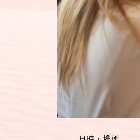
日時・場所