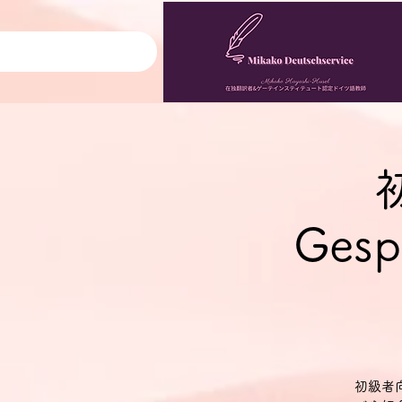
Gesp
初級者