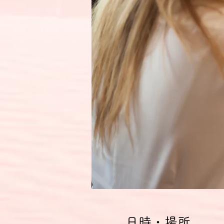
日時・場所