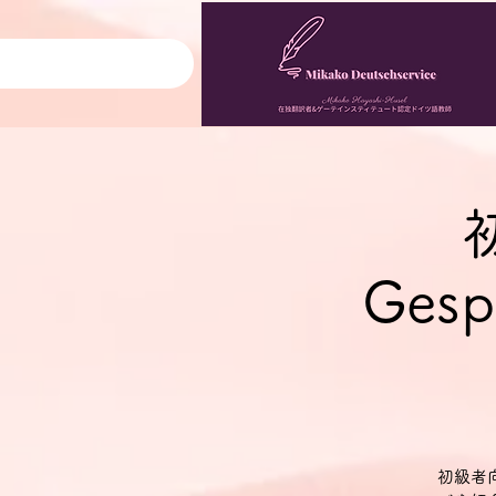
Gesp
初級者