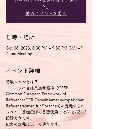
た。
他のイベントを見る
日時・場所
Oct 08, 2023, 8:30 PM – 9:30 PM GMT+9
Zoom Meeting
イベント詳細
初級レベルとは？
ヨーロッパ言語共通参照枠（CEFR 
Common European Framework of 
Reference/GER Gemeinsamer europäischer 
Referenzrahmen für Sprachen)の定義するA
レベル・基礎段階の言語使用にはA1とA2の2
段階あります。
能力の定義は以下の通りです。