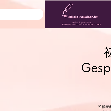
Gesp
初級者