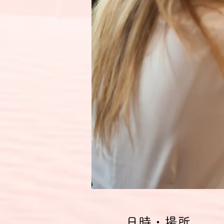
日時・場所