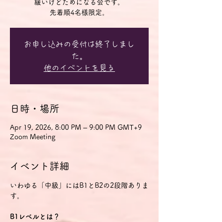
緩いけどためになる会です。
先着順4名様限定。
お申し込みの受付は終了しまし
た。
他のイベントを見る
日時・場所
Apr 19, 2026, 8:00 PM – 9:00 PM GMT+9
Zoom Meeting
イベント詳細
いわゆる「中級」にはB1とB2の2段階ありま
す。
B1レベルとは？