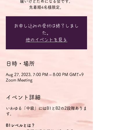
緩いけどためになる会です。
先着順4名様限定。
お申し込みの受付は終了しまし
た。
他のイベントを見る
日時・場所
Aug 27, 2023, 7:00 PM – 8:00 PM GMT+9
Zoom Meeting
イベント詳細
いわゆる「中級」にはB1とB2の2段階ありま
す。
B1レベルとは？