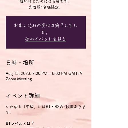
緩いけどためになる会です。
先着順4名様限定。
お申し込みの受付は終了しまし
た。
他のイベントを見る
日時・場所
Aug 13, 2023, 7:00 PM – 8:00 PM GMT+9
Zoom Meeting
イベント詳細
いわゆる「中級」にはB1とB2の2段階ありま
す。
B1レベルとは？