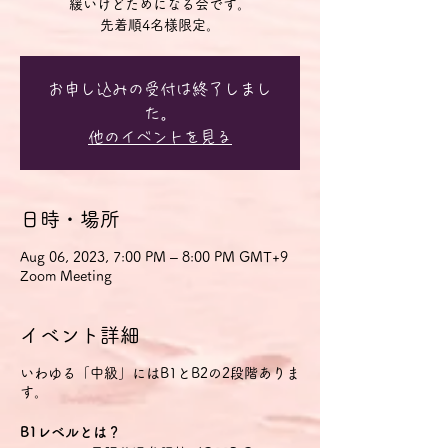
緩いけどためになる会です。
先着順4名様限定。
お申し込みの受付は終了しまし
た。
他のイベントを見る
日時・場所
Aug 06, 2023, 7:00 PM – 8:00 PM GMT+9
Zoom Meeting
イベント詳細
いわゆる「中級」にはB1とB2の2段階ありま
す。
B1レベルとは？