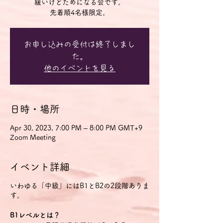
緩いけどためになる会です。
先着順4名様限定。
お申し込みの受付は終了しまし
た。
他のイベントを見る
日時・場所
Apr 30, 2023, 7:00 PM – 8:00 PM GMT+9
Zoom Meeting
イベント詳細
いわゆる「中級」にはB1とB2の2段階ありま
す。
B1レベルとは？